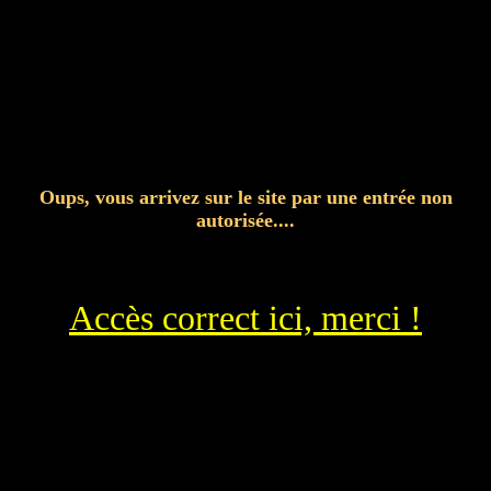
Oups, vous arrivez sur le site par une entrée non
autorisée....
Accès correct ici, merci !