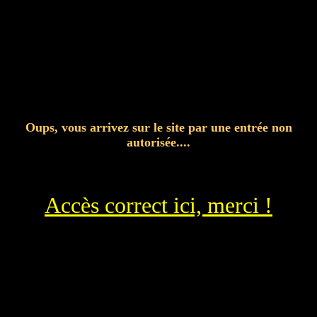
Oups, vous arrivez sur le site par une entrée non
autorisée....
Accès correct ici, merci !