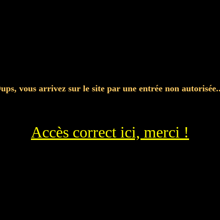
ups, vous arrivez sur le site par une entrée non autorisée..
Accès correct ici, merci !