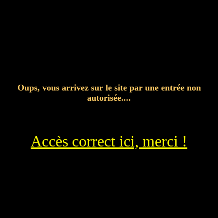
Oups, vous arrivez sur le site par une entrée non
autorisée....
Accès correct ici, merci !