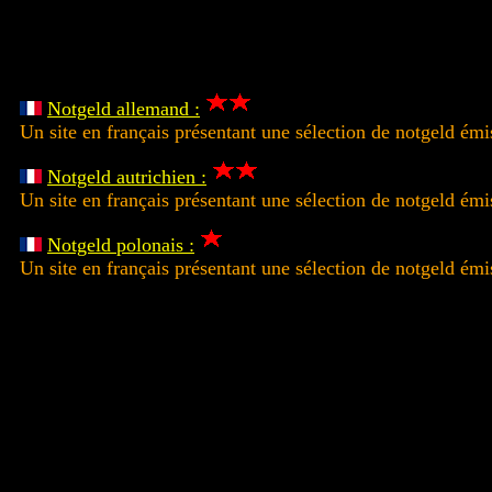
Notgeld allemand :
Un site en français présentant une sélection de notgeld ém
Notgeld autrichien :
Un site en français présentant une sélection de notgeld émi
Notgeld polonais :
Un site en français présentant une sélection de notgeld ém