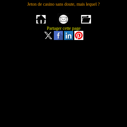
Jeton de casino sans doute, mais lequel ?
Partager cette page